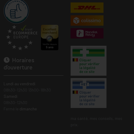
Horaires
d’ouverture
Lundi au vendredi
08h30-12h30 13h00-18h30
Samedi
08h30-12h30
Fermé le
dimanche
ma santé, mes conseils, mes
prix.