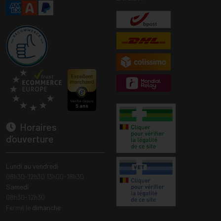
Horaires
d’ouverture
Lundi au vendredi
08h30-12h30 13h00-18h30
Samedi
08h30-12h30
Fermé le
dimanche