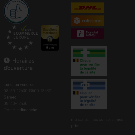
Horaires
d’ouverture
Lundi au vendredi
08h30-12h30 13h00-18h30
Samedi
08h30-12h30
Fermé le
dimanche
ma santé, mes conseils, mes
prix.