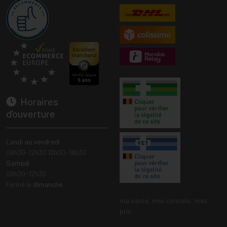
Horaires
d’ouverture
Lundi au vendredi
08h30-12h30 13h00-18h30
Samedi
08h30-12h30
Fermé le
dimanche
ma santé, mes conseils, mes
prix.