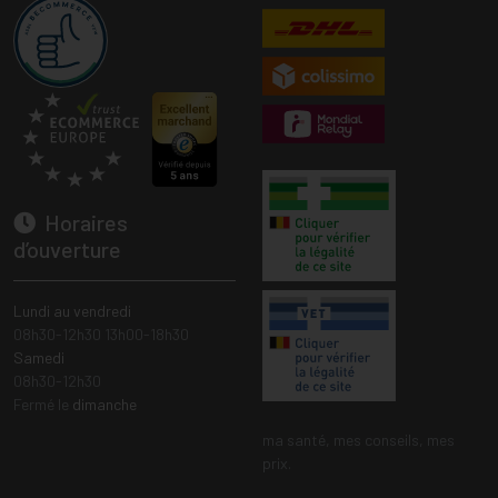
Horaires
d’ouverture
Lundi au vendredi
08h30-12h30 13h00-18h30
Samedi
08h30-12h30
Fermé le
dimanche
ma santé, mes conseils, mes
prix.