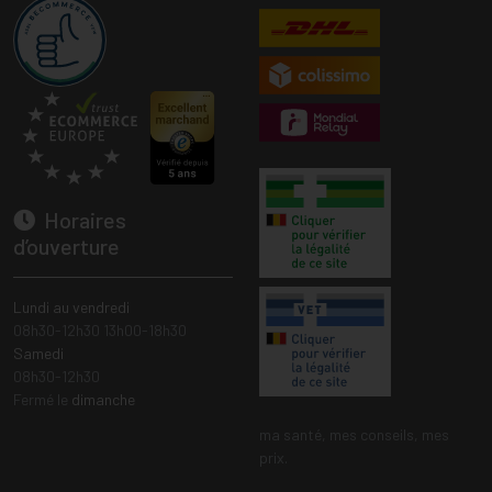
Horaires
d’ouverture
Lundi au vendredi
08h30-12h30 13h00-18h30
Samedi
08h30-12h30
Fermé le
dimanche
ma santé, mes conseils, mes
prix.