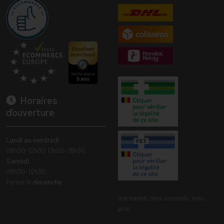
Horaires
d’ouverture
Lundi au vendredi
08h30-12h30 13h00-18h30
Samedi
08h30-12h30
Fermé le
dimanche
ma santé, mes conseils, mes
prix.