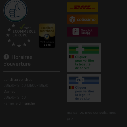
Horaires
d’ouverture
Lundi au vendredi
08h30-12h30 13h00-18h30
Samedi
08h30-12h30
Fermé le
dimanche
ma santé, mes conseils, mes
prix.