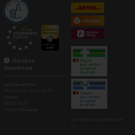
Horaires
d’ouverture
Lundi au vendredi
08h30-12h30 13h00-18h30
Samedi
08h30-12h30
Fermé le
dimanche
ma santé, mes conseils, mes
prix.