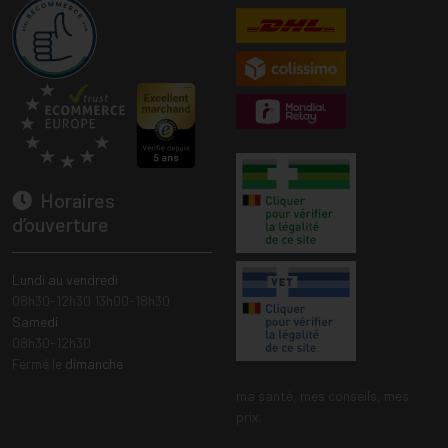
Horaires
d’ouverture
Lundi au vendredi
08h30-12h30 13h00-18h30
Samedi
08h30-12h30
Fermé le
dimanche
ma santé, mes conseils, mes
prix.