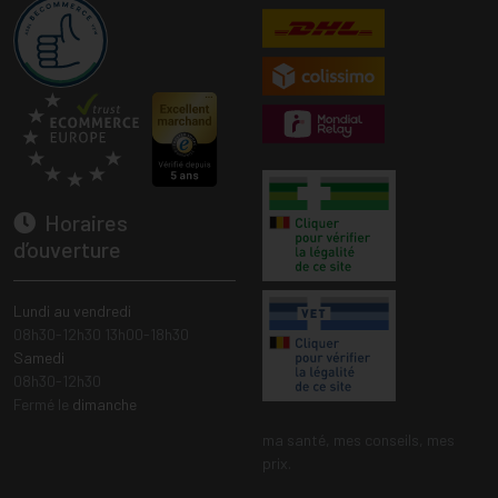
Horaires
d’ouverture
Lundi au vendredi
08h30-12h30 13h00-18h30
Samedi
08h30-12h30
Fermé le
dimanche
ma santé, mes conseils, mes
prix.