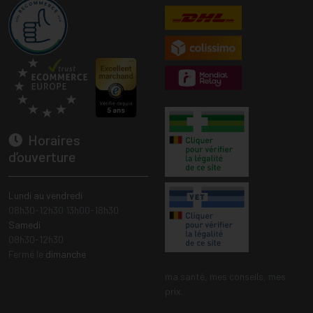
Horaires
d’ouverture
Lundi au vendredi
08h30-12h30 13h00-18h30
Samedi
08h30-12h30
Fermé le
dimanche
ma santé, mes conseils, mes
prix.