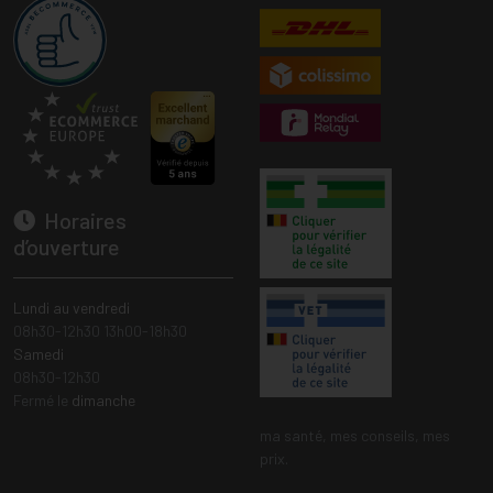
Horaires
d’ouverture
Lundi au vendredi
08h30-12h30 13h00-18h30
Samedi
08h30-12h30
Fermé le
dimanche
ma santé, mes conseils, mes
prix.