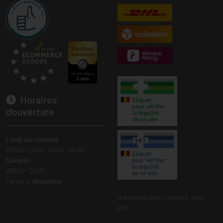
Horaires
d’ouverture
Lundi au vendredi
08h30-12h30 13h00-18h30
Samedi
08h30-12h30
Fermé le
dimanche
ma santé, mes conseils, mes
prix.