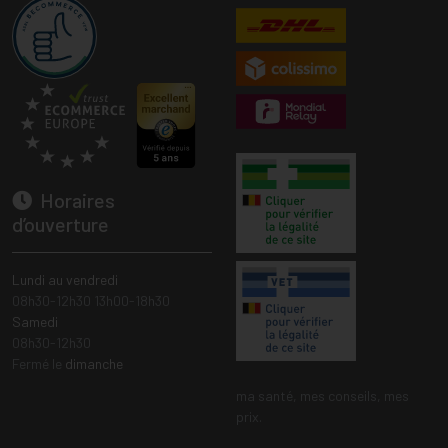
Horaires
d’ouverture
Lundi au vendredi
08h30-12h30 13h00-18h30
Samedi
08h30-12h30
Fermé le
dimanche
ma santé, mes conseils, mes
prix.