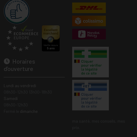
Horaires
d’ouverture
Lundi au vendredi
08h30-12h30 13h00-18h30
Samedi
08h30-12h30
Fermé le
dimanche
ma santé, mes conseils, mes
prix.