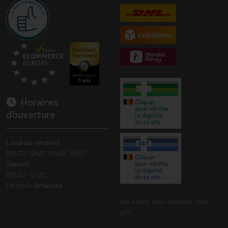
Horaires
d’ouverture
Lundi au vendredi
08h30-12h30 13h00-18h30
Samedi
08h30-12h30
Fermé le
dimanche
ma santé, mes conseils, mes
prix.