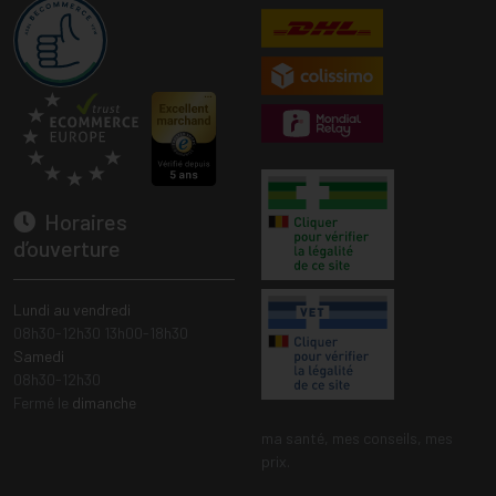
Horaires
d’ouverture
Lundi au vendredi
08h30-12h30 13h00-18h30
Samedi
08h30-12h30
Fermé le
dimanche
ma santé, mes conseils, mes
prix.