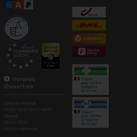
Horaires
d’ouverture
Lundi au vendredi
08h30-12h30 13h00-18h30
Samedi
08h30-12h30
Fermé le
dimanche