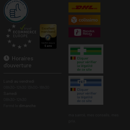
Horaires
d’ouverture
Lundi au vendredi
08h30-12h30 13h00-18h30
Samedi
08h30-12h30
Fermé le
dimanche
ma santé, mes conseils, mes
prix.