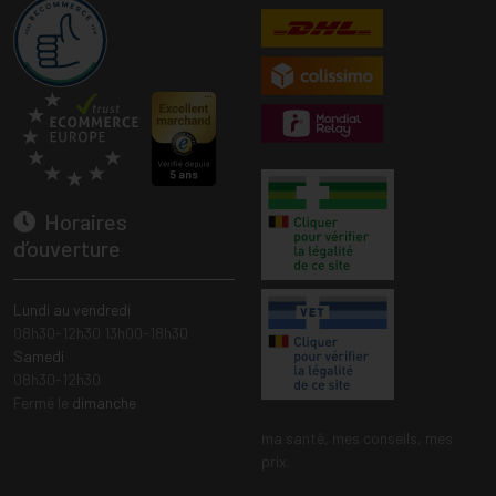
Horaires
d’ouverture
Lundi au vendredi
08h30-12h30 13h00-18h30
Samedi
08h30-12h30
Fermé le
dimanche
ma santé, mes conseils, mes
prix.