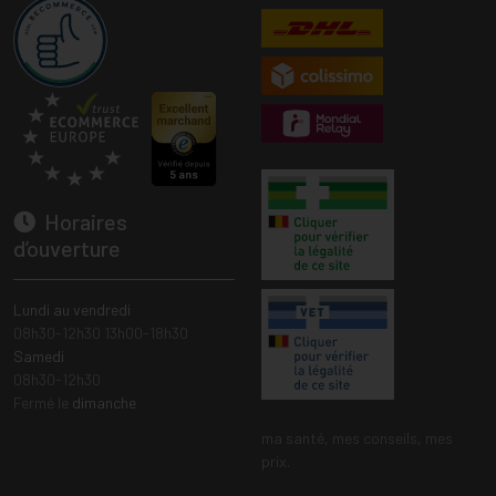
Horaires
d’ouverture
Lundi au vendredi
08h30-12h30 13h00-18h30
Samedi
08h30-12h30
Fermé le
dimanche
ma santé, mes conseils, mes
prix.