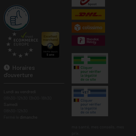
Horaires
d’ouverture
Lundi au vendredi
08h30-12h30 13h00-18h30
Samedi
08h30-12h30
Fermé le
dimanche
ma santé, mes conseils, mes
prix.