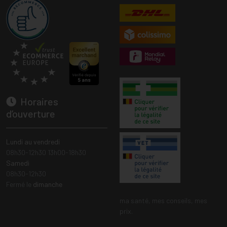
Horaires
d’ouverture
Lundi au vendredi
08h30-12h30 13h00-18h30
Samedi
08h30-12h30
Fermé le
dimanche
ma santé, mes conseils, mes
prix.