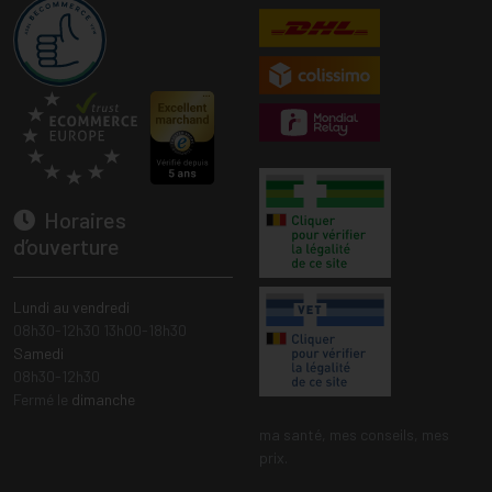
Horaires
d’ouverture
Lundi au vendredi
08h30-12h30 13h00-18h30
Samedi
08h30-12h30
Fermé le
dimanche
ma santé, mes conseils, mes
prix.