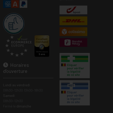
Horaires
d’ouverture
Lundi au vendredi
08h30-12h30 13h00-18h30
Samedi
08h30-12h30
Fermé le
dimanche