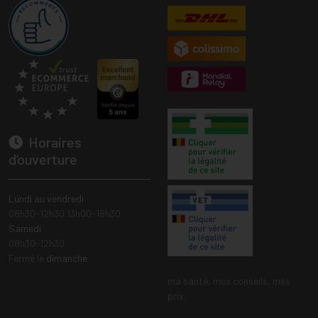
Horaires
d’ouverture
Lundi au vendredi
08h30-12h30 13h00-18h30
Samedi
08h30-12h30
Fermé le
dimanche
ma santé, mes conseils, mes
prix.