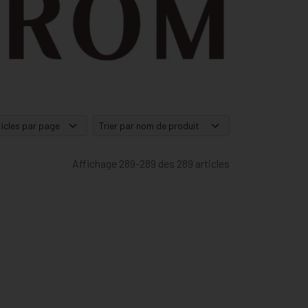
Affichage 289-289 des 289 articles