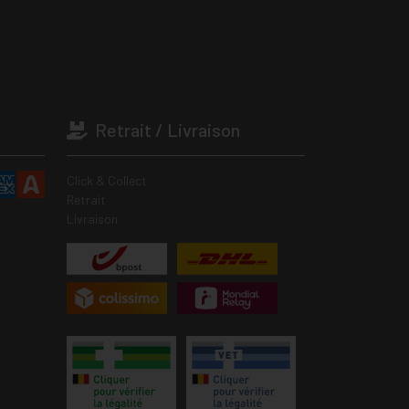
Retrait / Livraison
Click & Collect
Retrait
Livraison