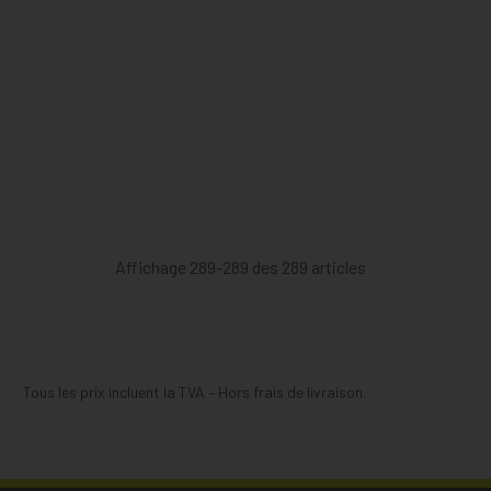
Affichage 289-289 des 289 articles
Tous les prix incluent la TVA – Hors frais de livraison.