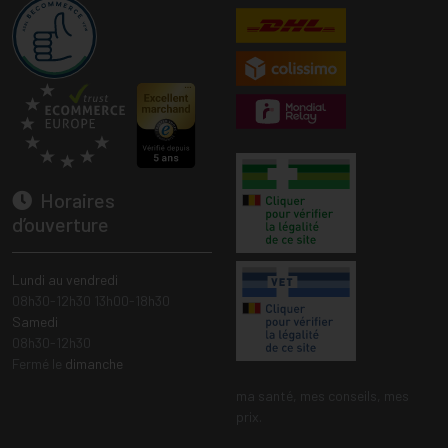
Horaires
d’ouverture
Lundi au vendredi
08h30-12h30 13h00-18h30
Samedi
08h30-12h30
Fermé le
dimanche
ma santé, mes conseils, mes
prix.