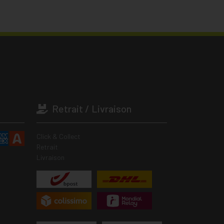
Retrait / Livraison
Click & Collect
Retrait
Livraison