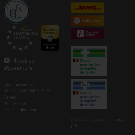
Horaires
d’ouverture
Lundi au vendredi
08h30-12h30 13h00-18h30
Samedi
08h30-12h30
Fermé le
dimanche
ma santé, mes conseils, mes
prix.