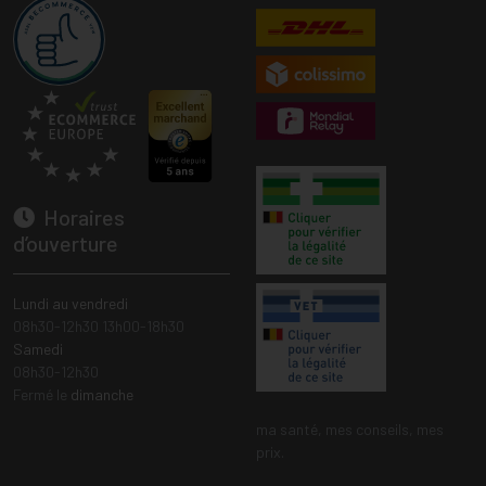
Horaires
d’ouverture
Lundi au vendredi
08h30-12h30 13h00-18h30
Samedi
08h30-12h30
Fermé le
dimanche
ma santé, mes conseils, mes
prix.