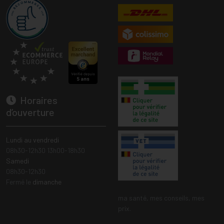
Horaires
d’ouverture
Lundi au vendredi
08h30-12h30 13h00-18h30
Samedi
08h30-12h30
Fermé le
dimanche
ma santé, mes conseils, mes
prix.