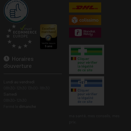
Horaires
d’ouverture
Lundi au vendredi
08h30-12h30 13h00-18h30
Samedi
08h30-12h30
Fermé le
dimanche
ma santé, mes conseils, mes
prix.