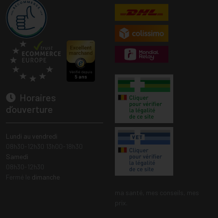
Horaires
d’ouverture
Lundi au vendredi
08h30-12h30 13h00-18h30
Samedi
08h30-12h30
Fermé le
dimanche
ma santé, mes conseils, mes
prix.