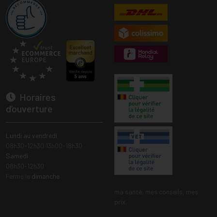
Horaires
d’ouverture
Lundi au vendredi
08h30-12h30 13h00-18h30
Samedi
08h30-12h30
Fermé le
dimanche
ma santé, mes conseils, mes
prix.