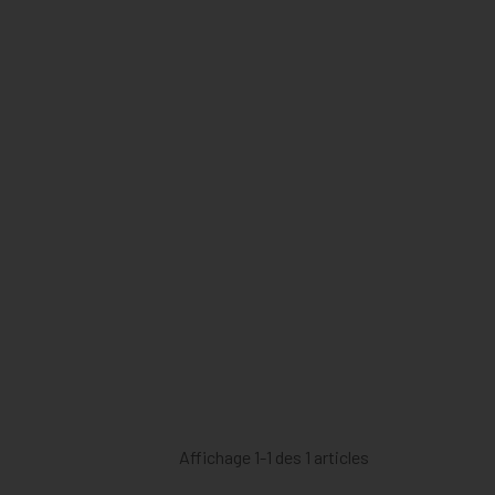
Affichage 1-1 des 1 articles