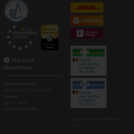
Horaires
d’ouverture
Lundi au vendredi
08h30-12h30 13h00-18h30
Samedi
08h30-12h30
Fermé le
dimanche
ma santé, mes conseils, mes
prix.