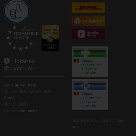
Horaires
d’ouverture
Lundi au vendredi
08h30-12h30 13h00-18h30
Samedi
08h30-12h30
Fermé le
dimanche
ma santé, mes conseils, mes
prix.