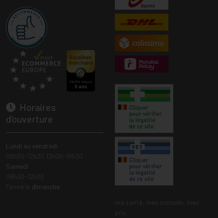
Horaires
d’ouverture
Lundi au vendredi
08h30-12h30 13h00-18h30
Samedi
08h30-12h30
Fermé le
dimanche
ma santé, mes conseils, mes
prix.