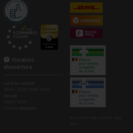
Horaires
d’ouverture
Lundi au vendredi
08h30-12h30 13h00-18h30
Samedi
08h30-12h30
Fermé le
dimanche
ma santé, mes conseils, mes
prix.