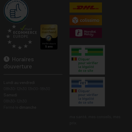
Horaires
d’ouverture
Lundi au vendredi
08h30-12h30 13h00-18h30
Samedi
08h30-12h30
Fermé le
dimanche
ma santé, mes conseils, mes
prix.