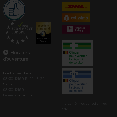
Horaires
d’ouverture
Lundi au vendredi
08h30-12h30 13h00-18h30
Samedi
08h30-12h30
Fermé le
dimanche
ma santé, mes conseils, mes
prix.