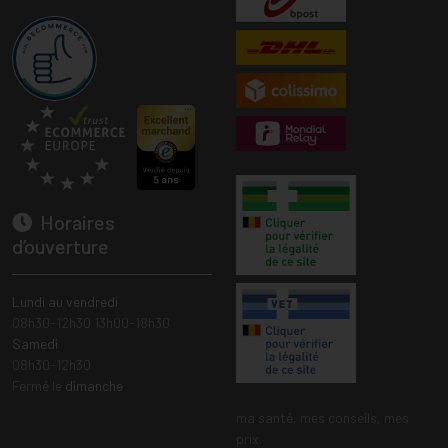
Horaires
d’ouverture
Lundi au vendredi
08h30-12h30 13h00-18h30
Samedi
08h30-12h30
Fermé le
dimanche
ma santé, mes conseils, mes
prix.