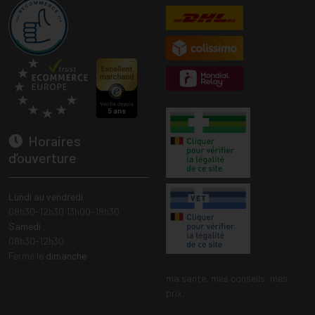
Horaires
d’ouverture
Lundi au vendredi
08h30-12h30 13h00-18h30
Samedi
08h30-12h30
Fermé le
dimanche
ma santé, mes conseils, mes
prix.