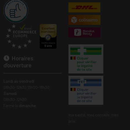
Horaires
d’ouverture
Lundi au vendredi
08h30-12h30 13h00-18h30
Samedi
08h30-12h30
Fermé le
dimanche
ma santé, mes conseils, mes
prix.