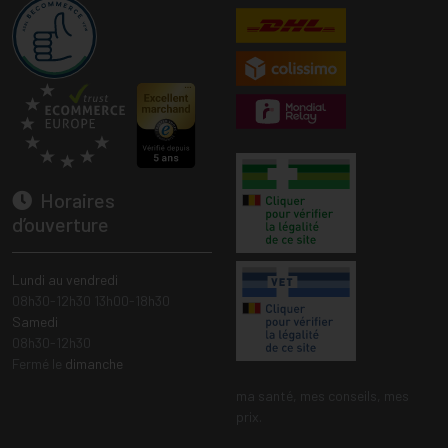
Horaires
d’ouverture
Lundi au vendredi
08h30-12h30 13h00-18h30
Samedi
08h30-12h30
Fermé le
dimanche
ma santé, mes conseils, mes
prix.