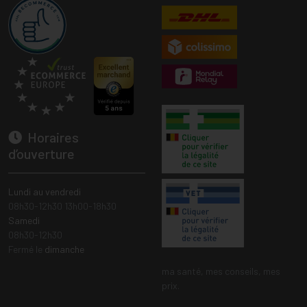
Horaires
d’ouverture
Lundi au vendredi
08h30-12h30 13h00-18h30
Samedi
08h30-12h30
Fermé le
dimanche
ma santé, mes conseils, mes
prix.