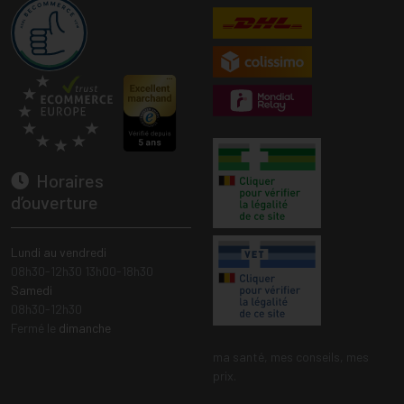
Horaires
d’ouverture
Lundi au vendredi
08h30-12h30 13h00-18h30
Samedi
08h30-12h30
Fermé le
dimanche
ma santé, mes conseils, mes
prix.