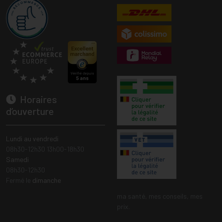
Horaires
d’ouverture
Lundi au vendredi
08h30-12h30 13h00-18h30
Samedi
08h30-12h30
Fermé le
dimanche
ma santé, mes conseils, mes
prix.